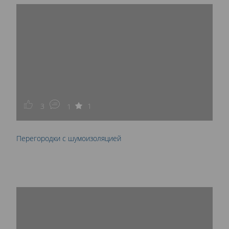
3
1
1
Перегородки с шумоизоляцией