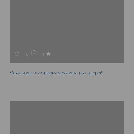
16
1
0
Механизмы открывания межкомнатных дверей