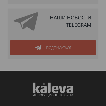
НАШИ НОВОСТИ
TELEGRAM
ПОДПИСАТЬСЯ