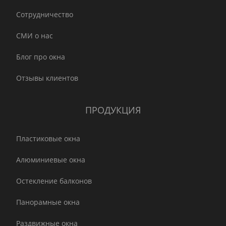
Сотрудничество
СМИ о нас
Блог про окна
Отзывы клиентов
ПРОДУКЦИЯ
Пластиковые окна
Алюминиевые окна
Остекление балконов
Панорамные окна
Раздвижные окна