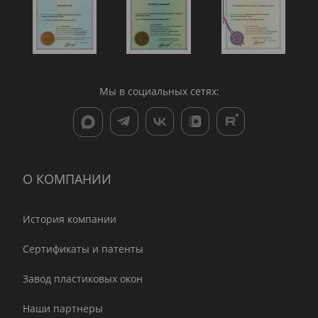
Мы в социальных сетях:
О КОМПАНИИ
История компании
Сертификаты и патенты
Завод пластиковых окон
Наши партнеры