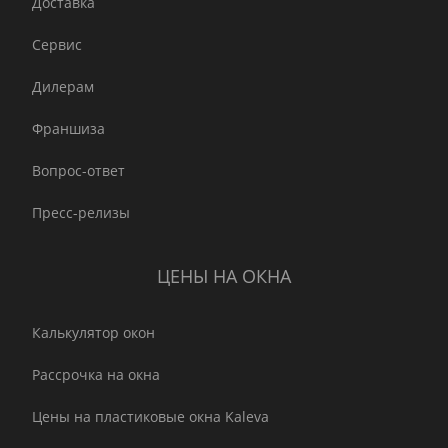
Доставка
Сервис
Дилерам
Франшиза
Вопрос-ответ
Пресс-релизы
ЦЕНЫ НА ОКНА
Калькулятор окон
Рассрочка на окна
Цены на пластиковые окна Kaleva