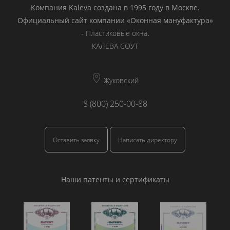
Компания Kaleva создана в 1995 году в Москве.
Официальный сайт компании «Оконная мануфактура»
-
Пластиковые окна
.
КАЛЕВА СОУТ
Жуковский
8 (800) 250-00-88
Оставить заявку
Написать директору
Наши патенты и сертификаты