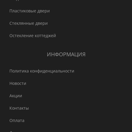
Пластиковые двери
Стеклянные двери
Остекление коттеджей
ИНФОРМАЦИЯ
Политика конфиденциальности
Новости
Акции
Контакты
Оплата