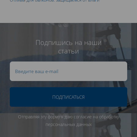
Подпишись на наши
статьи
ПОДПИСАТЬСЯ
Отправляя эту форму я даю согласие на обработку
персональных данных