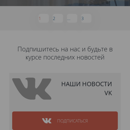
1
2
...
3
Подпишитесь на нас и будьте в
курсе последних новостей
НАШИ НОВОСТИ
VK
ПОДПИСАТЬСЯ